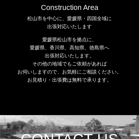
Construction Area
松山市を中心に、愛媛県・四国全域に
出張対応いたします
愛媛県松山市を拠点に、
愛媛県、香川県、高知県、徳島県へ
出張対応いたします。
その他の地域でもご依頼があれば
お伺いしますので、お気軽にご相談ください。
お見積り・出張費は無料で承ります。