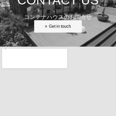
CONTACT US
コンテナハウスのお問合せ
Get in touch