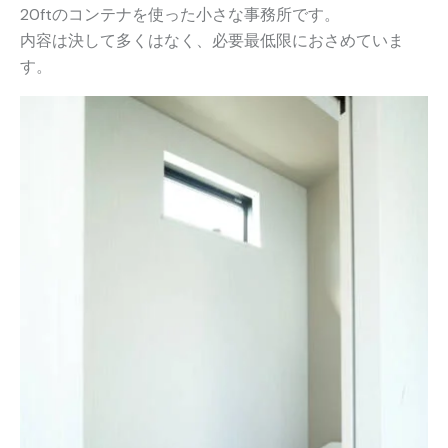
20ftのコンテナを使った小さな事務所です。
内容は決して多くはなく、必要最低限におさめていま
す。